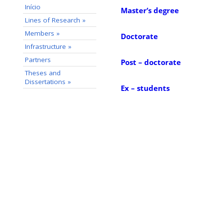
Início
Master’s degree
Lines of Research »
Members »
Doctorate
Infrastructure »
Partners
Post – doctorate
Theses and
Dissertations »
Ex – students