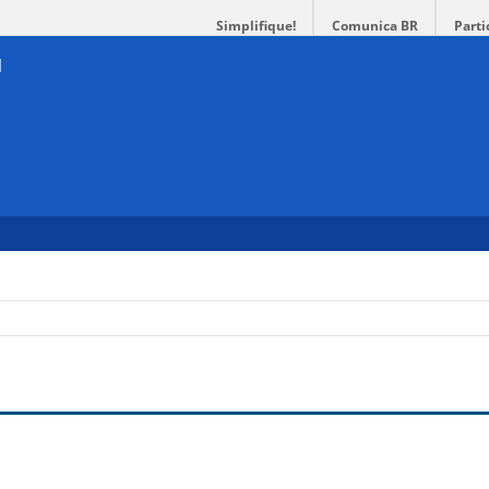
Simplifique!
Comunica BR
Parti