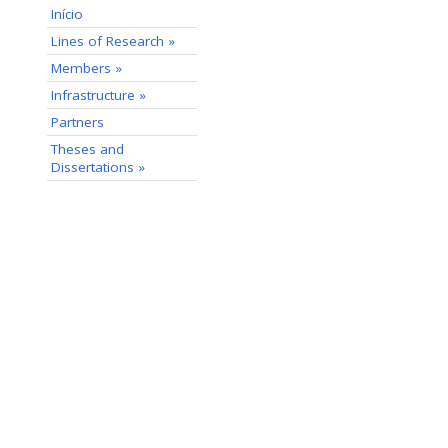
Início
Lines of Research »
Members »
Infrastructure »
Partners
Theses and
Dissertations »