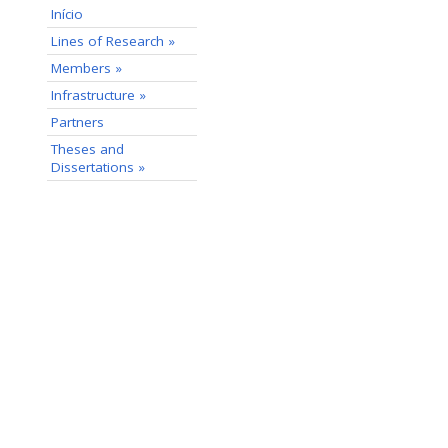
Início
Lines of Research »
Members »
Infrastructure »
Partners
Theses and
Dissertations »