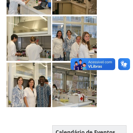
Calendário de Eventos